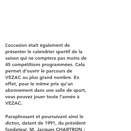
L’occasion était également de 
présenter le calendrier sportif de la 
saison qui ne comptera pas moins de 
45 compétitions
 programmées. Cela 
permet d’ouvrir le parcours de 
VEZAC au plus grand nombre. En 
effet, pour le même prix qu’un 
abonnement dans une salle de sport, 
vous pouvez jouer toute l’année à 
VEZAC.
Paraphrasant et poursuivant ainsi le 
dicton, datant de 1991, du président 
fondateur, M. Jacques CHARTRON :