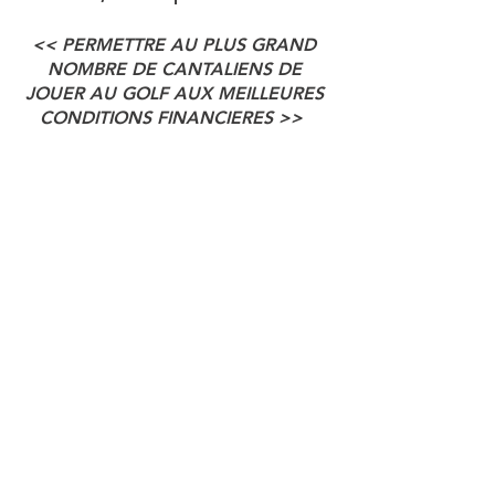
<< PERMETTRE AU PLUS GRAND 
NOMBRE DE CANTALIENS DE 
JOUER AU GOLF AUX MEILLEURES 
CONDITIONS FINANCIERES >> 