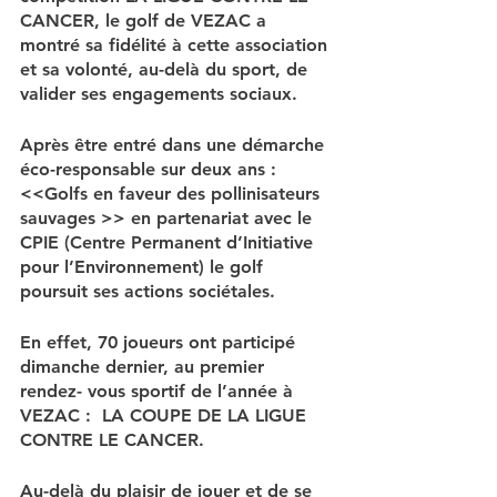
CANCER, le golf de VEZAC a 
montré sa fidélité à cette association 
et sa volonté, au-delà du sport, de 
valider ses engagements sociaux.
Après être entré dans une démarche 
éco-responsable sur deux ans : 
<<Golfs en faveur des pollinisateurs 
sauvages >> en partenariat avec le 
CPIE (Centre Permanent d’Initiative 
pour l’Environnement) le golf 
poursuit ses actions sociétales.
En effet, 70 joueurs ont participé 
dimanche dernier, au premier 
rendez- vous sportif de l’année à 
VEZAC :  LA COUPE DE LA LIGUE 
CONTRE LE CANCER.
Au-delà du plaisir de jouer et de se 