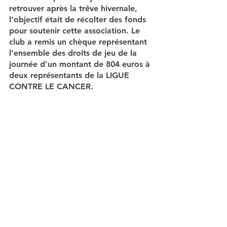
retrouver après la trêve hivernale, 
l’objectif était de récolter des fonds 
pour soutenir cette association. Le 
club a remis un chèque représentant 
l’ensemble des droits de jeu de la 
journée d’un montant de 804 euros à 
deux représentants de la LIGUE 
CONTRE LE CANCER.