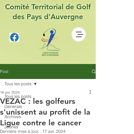
Comité Territorial de Golf
des Pays d'Auvergne
Post
Tous les posts
16 avr. 2024
Tous les posts
VEZAC : les golfeurs
Générale
s'unissent au profit de la
Archives
Ligue contre le cancer
Jeunes
Dernière mise à jour :
17 avr. 2024