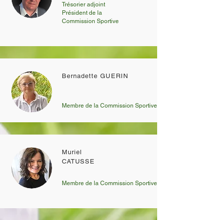
Trésorier adjoint
Président de la
Commission Sportive
Bernadette GUERIN
Membre de la Commission Sportive
Muriel
CATUSSE
Membre de la Commission Sportive