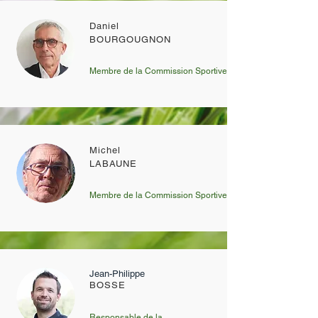
Daniel
BOURGOUGNON
Membre de la Commission Sportive
Michel
LABAUNE
Membre de la Commission Sportive
Jean-Philippe
BOSSE
Responsable de la