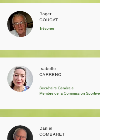
Roger
GOUGAT
Trésorier
Isabelle
CARRENO
Secrétaire Générale
Membre de la Commission Sportive
Daniel
COMBARET