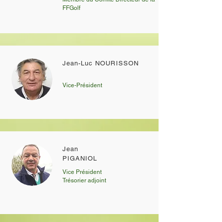
FFGolf
Jean-Luc NOURISSON
Vice-Président
Jean
PIGANIOL
Vice Président
Trésorier adjoint