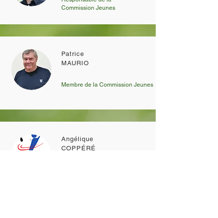
Commission Jeunes
Patrice
MAURIO
Membre de la Commission Jeunes
Angélique
COPPÉRÉ
Gestionnaire de Club
Membre de la Commission Jeunes