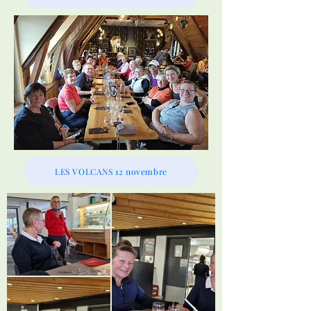
LES VOLCANS 12 novembre