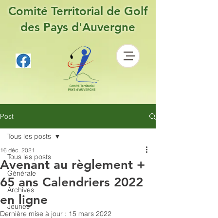
Comité Territorial de Golf
des Pays d'Auvergne
Post
Tous les posts
16 déc. 2021
Tous les posts
Avenant au règlement +
Générale
65 ans Calendriers 2022
Archives
en ligne
Jeunes
Dernière mise à jour :
15 mars 2022