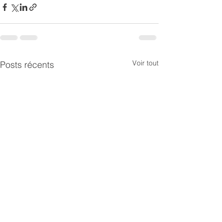
Voir tout
Posts récents