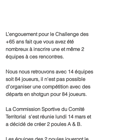
L’engouement pour le Challenge des 
+65 ans fait que vous avez été 
nombreux à inscrire une et même 2 
équipes à ces rencontres.
Nous nous retrouvons avec 14 équipes 
soit 84 joueurs, il n'est pas possible 
d'organiser une compétition avec des 
départs en shotgun pour 84 joueurs.
La Commission Sportive du Comité 
Territorial  s'est réunie lundi 14 mars et 
a décidé de créer 2 poules A & B.
Les équipes des 2 poules joueront le 