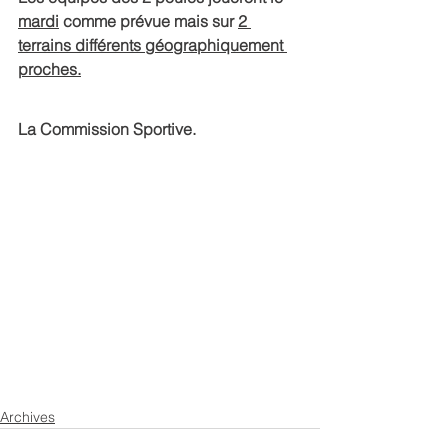
mardi
 comme prévue mais sur 
2 
terrains différents géographiquement 
proches.
La Commission Sportive.
Archives