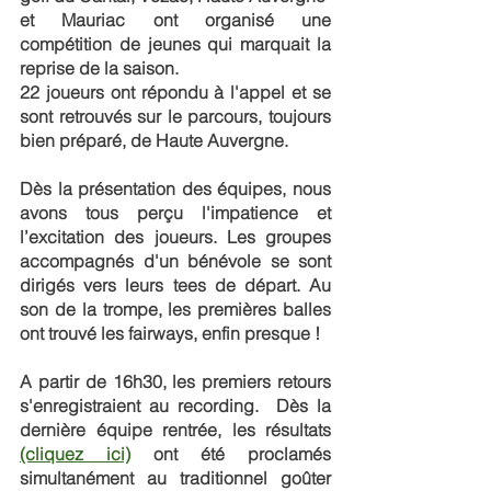
et Mauriac ont organisé une 
compétition de jeunes qui marquait la 
reprise de la saison.
22 joueurs ont répondu à l'appel et se 
sont retrouvés sur le parcours, toujours 
bien préparé, de Haute Auvergne.
Dès la présentation des équipes, nous 
avons tous perçu l'impatience et 
l’excitation des joueurs. Les groupes 
accompagnés d'un bénévole se sont 
dirigés vers leurs tees de départ. Au 
son de la trompe, les premières balles 
ont trouvé les fairways, enfin presque !
A partir de 16h30, les premiers retours 
s'enregistraient au recording.  Dès la 
dernière équipe rentrée, les résultats 
(cliquez ici)
 ont été proclamés 
simultanément au traditionnel goûter 