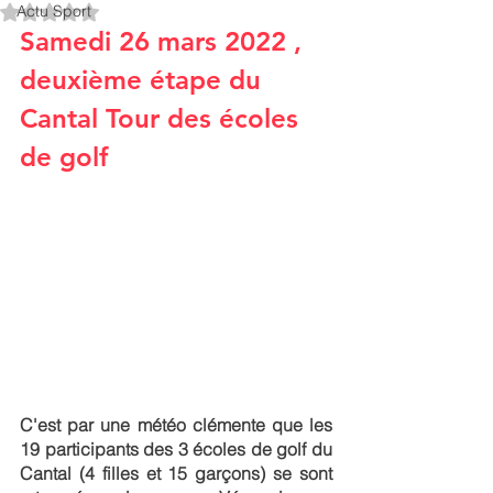
Actu Sport
Noté NaN étoiles sur 5.
Samedi 26 mars 2022 , 
deuxième étape du 
Cantal Tour des écoles 
de golf 
C'est par une météo clémente que les 
19 participants des 3 écoles de golf du 
Cantal (4 filles et 15 garçons) se sont 