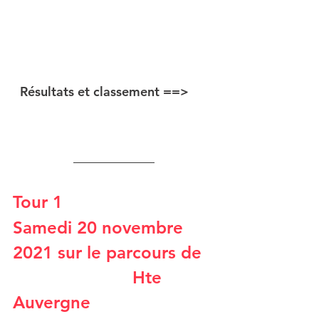
Résultats et classement ==> 
Tour 1 
Samedi 20 novembre 
2021 sur le parcours de 
                        Hte 
Auvergne