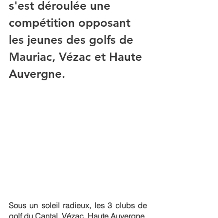
s'est déroulée une 
compétition opposant 
les jeunes des golfs de 
Mauriac, Vézac et Haute 
Auvergne.
Sous un soleil radieux, les 3 clubs de 
golf du Cantal, Vézac, Haute Auvergne