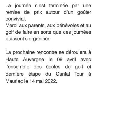
La journée s'est terminée par une 
remise de prix autour d'un goûter 
convivial. 
Merci aux parents, aux bénévoles et au 
golf de faire en sorte que ces journées 
puissent s'organiser.
La prochaine rencontre se déroulera à 
Haute Auvergne le 09 avril avec 
l'ensemble des écoles de golf et 
dernière étape du Cantal Tour à 
Mauriac le 14 mai 2022.