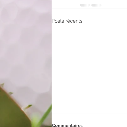
Posts récents
Commentaires