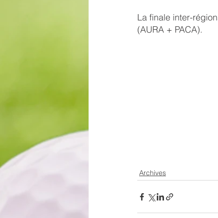
La finale inter-région
(AURA + PACA).
Archives