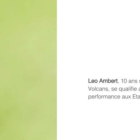
Leo Ambert
, 10 ans 
Volcans, se qualifie
performance aux Et