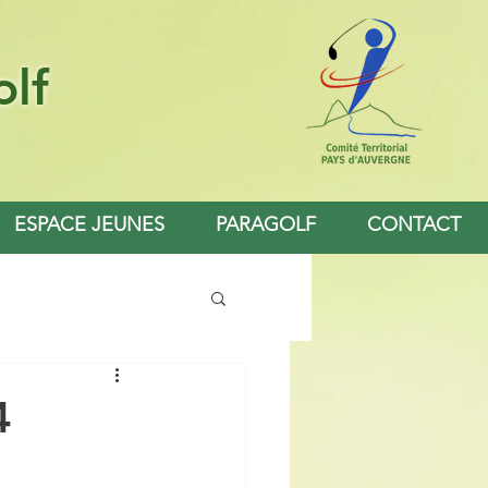
olf
ESPACE JEUNES
PARAGOLF
CONTACT
4