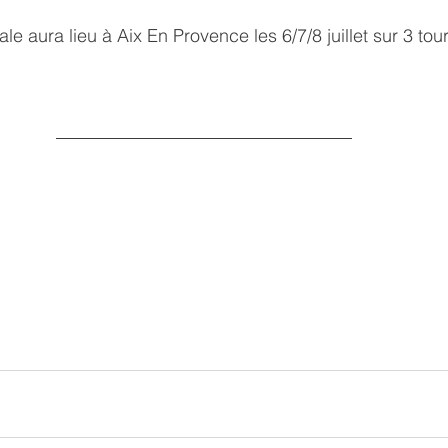
ale aura lieu à Aix En Provence les 6/7/8 juillet sur 3 tou