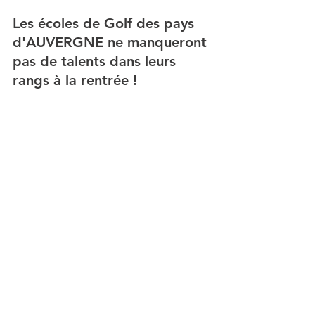
Les écoles de Golf des pays 
d'AUVERGNE ne manqueront 
pas de talents dans leurs 
rangs à la rentrée ! 