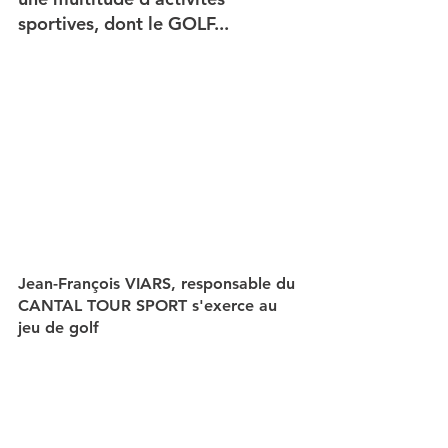
sportives, dont le GOLF... 
Jean-François VIARS, responsable du 
CANTAL TOUR SPORT s'exerce au 
jeu de golf 