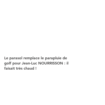
Le parasol remplace le parapluie de 
golf pour Jean-Luc NOURRISSON : il 
faisait très chaud ! 