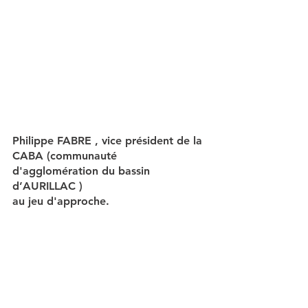
Philippe FABRE , vice président de la 
CABA (communauté 
d'agglomération du bassin 
d’AURILLAC ) 
au jeu d'approche.