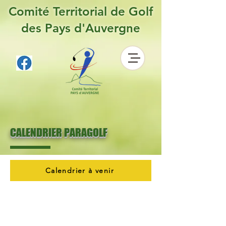
Comité Territorial de Golf
des Pays d'Auvergne
CALENDRIER PARAGOLF
Calendrier à venir