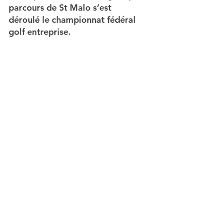
parcours de St Malo s’est 
déroulé le championnat fédéral 
golf entreprise.