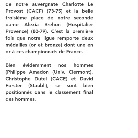
de notre auvergnate Charlotte Le 
Provost (CACF) (73-75) et la belle 
troisième place de notre seconde 
dame Alexia Brehon (Hospitalier 
Provence) (80-79). C’est la première 
fois que notre ligue remporte deux 
médailles (or et bronze) dont une en 
or à ces championnats de France. 
Bien évidemment nos hommes 
(Philippe Amadon (Univ. Clermont), 
Christophe Dutel (CACE) et David 
Forster (Staubli), se sont bien 
positionnés dans le classement final 
des hommes. 