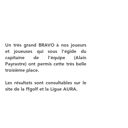
Un très grand BRAVO à nos joueurs 
et joueuses qui sous l’égide du 
capitaine de l’équipe (Alain 
Payrastre) ont permis cette très belle 
troisième place.
Les résultats sont consultables sur le 
site de la ffgolf et la Ligue AURA.