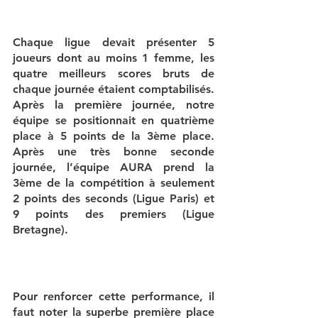
Chaque ligue devait présenter 5 
joueurs dont au moins 1 femme, les 
quatre meilleurs scores bruts de 
chaque journée étaient comptabilisés. 
Après la première journée, notre 
équipe se positionnait en quatrième 
place à 5 points de la 3ème place. 
Après une très bonne seconde 
journée, l’équipe AURA prend la 
3ème de la compétition à seulement 
2 points des seconds (Ligue Paris) et 
9 points des premiers (Ligue 
Bretagne).                   
Pour renforcer cette performance, il 
faut noter la superbe première place 