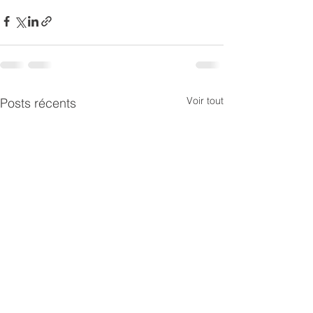
Voir tout
Posts récents