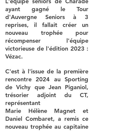
L'équipe seniors de Charade 
ayant gagné le Tour 
d'Auvergne Seniors à 3 
reprises, il fallait créer un 
nouveau trophée pour 
récompenser l'équipe 
victorieuse de l'édition 2023 : 
Vézac.
C'est à l'issue de la première 
rencontre 2024 au Sporting 
de Vichy que Jean Piganiol, 
trésorier adjoint du CT, 
représentant 
Marie Hélène Magnet et 
Daniel Combaret, a remis ce 
nouveau trophée au capitaine 