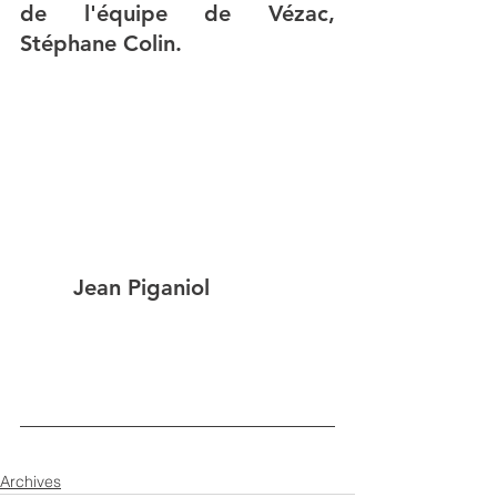
de l'équipe de Vézac, 
Stéphane Colin.
        Jean Piganiol
Archives