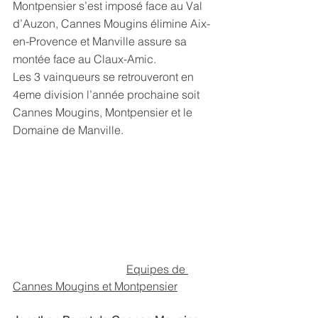
Montpensier s’est imposé face au Val 
d’Auzon, Cannes Mougins élimine Aix-
en-Provence et Manville assure sa 
montée face au Claux-Amic.
Les 3 vainqueurs se retrouveront en 
4eme division l’année prochaine soit 
Cannes Mougins, Montpensier et le 
Domaine de Manville.
Equipes de 
Cannes Mougins et Montpensier