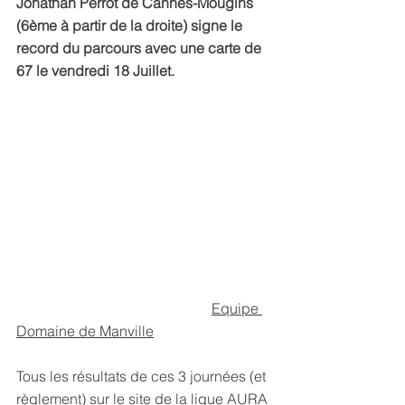
Jonathan Perrot de Cannes-Mougins 
(6ème à partir de la droite) signe le 
record du parcours avec une carte de 
67 le vendredi 18 Juillet.
Equipe 
Domaine de Manville
Tous les résultats de ces 3 journées (et 
règlement) sur le site de la ligue AURA 