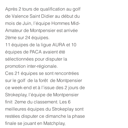
Après 2 tours de qualification au golf 
de Valence Saint Didier au début du 
mois de Juin, l’équipe Hommes Mid-
Amateur de Montpensier est arrivée 
2ème sur 24 équipes. 
11 équipes de la ligue AURA et 10 
équipes de PACA avaient été 
sélectionnées pour disputer la 
promotion inter-régionale. 
Ces 21 équipes se sont rencontrées 
sur le golf  de la forêt  de Montpensier 
ce week-end et à l’issue des 2 jours de 
Strokeplay, l’équipe de Montpensier 
finit  2eme du classement. Les 6 
meilleures équipes du Strokeplay sont 
restées disputer ce dimanche la phase 
finale se jouant en Matchplay, 