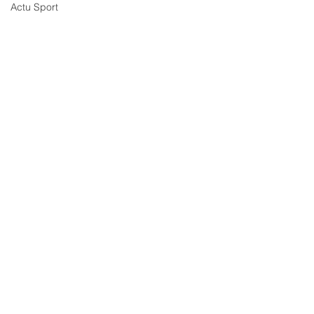
Actu Sport