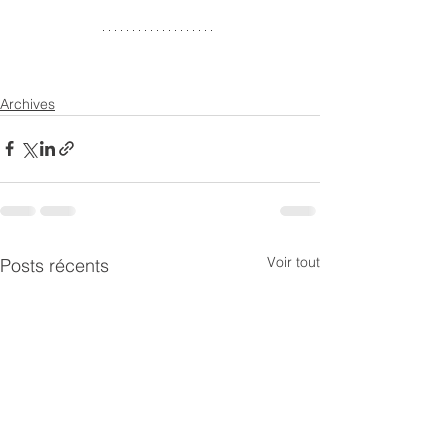
Archives
Voir tout
Posts récents