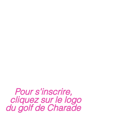
    Pour s'inscrire, 
  cliquez sur le logo 
du golf de Charade