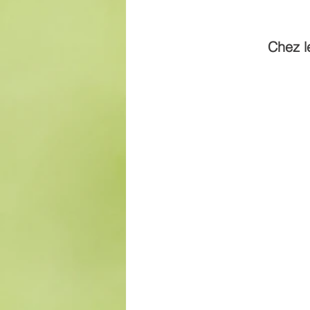
Chez l