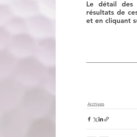
Le détail des
résultats de ce
et en cliquant s
Archives