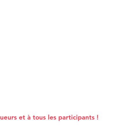
eurs et à tous les participants !