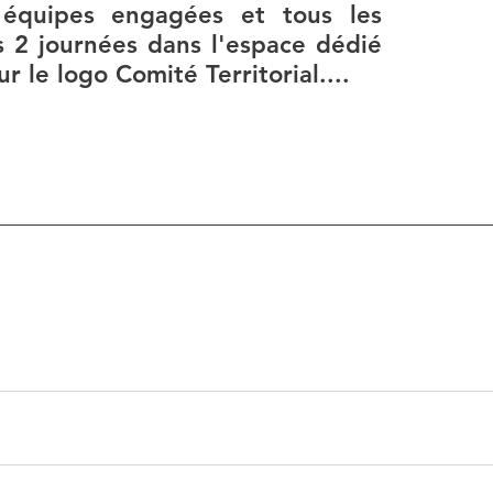
 équipes engagées et tous les 
s 2 journées dans l'espace dédié 
ur le logo Comité Territorial.... 