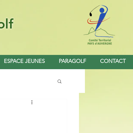
olf
ESPACE JEUNES
PARAGOLF
CONTACT