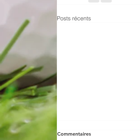
Posts récents
Commentaires