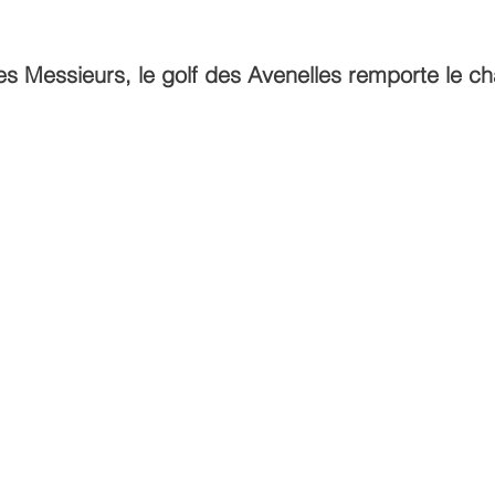
es Messieurs, le golf des Avenelles remporte le c