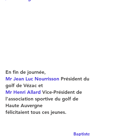
En fin de journée, 
Mr Jean Luc Nourrisson
 Président du 
golf de Vézac et 
Mr Henri Allard
 Vice-Président de 
l’association sportive du golf de 
Haute Auvergne 
félicitaient tous ces jeunes.
Baptiste 