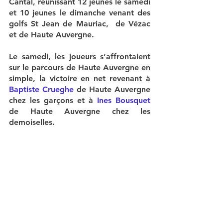
Cantal, réunissant 12 jeunes le samedi 
et 10 jeunes le dimanche venant des 
golfs St Jean de Mauriac,  de Vézac 
et de Haute Auvergne.
Le samedi, les joueurs s’affrontaient 
sur le parcours de Haute Auvergne en 
simple, la victoire en net revenant à 
Baptiste Crueghe
 de Haute Auvergne 
chez les garçons et à 
Ines Bousquet
de Haute Auvergne chez les 
demoiselles.