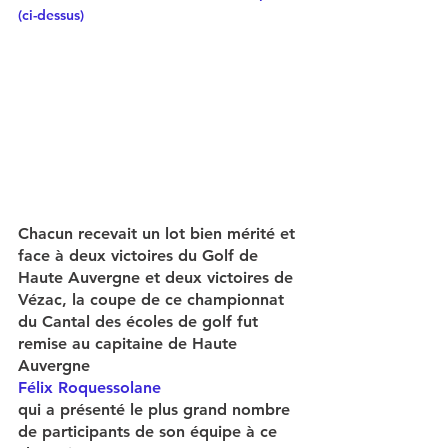
(ci-dessus)
Chacun recevait un lot bien mérité et 
face à deux victoires du Golf de 
Haute Auvergne et deux victoires de 
Vézac, la coupe de ce championnat 
du Cantal des écoles de golf fut 
remise au capitaine de Haute 
Auvergne
Félix Roquessolane
qui a présenté le plus grand nombre 
de participants de son équipe à ce 